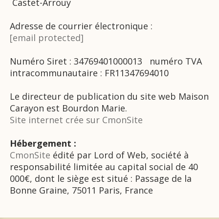
Castet-Arrouy
Adresse de courrier électronique :
[email protected]
Numéro Siret : 34769401000013 numéro TVA
intracommunautaire : FR11347694010
Le directeur de publication du site web Maison
Carayon est Bourdon Marie.
Site internet crée sur CmonSite
Hébergement :
CmonSite
édité par Lord of Web, société à
responsabilité limitée au capital social de 40
000€, dont le siège est situé : Passage de la
Bonne Graine, 75011 Paris, France